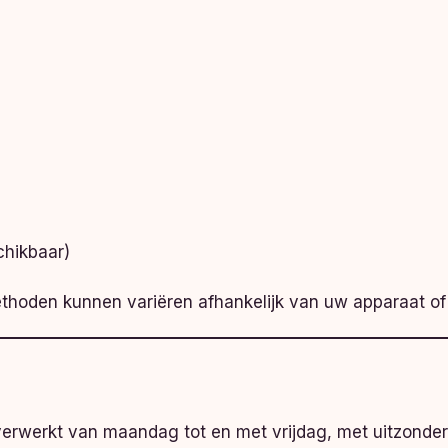
chikbaar)
hoden kunnen variëren afhankelijk van uw apparaat of 
erwerkt van maandag tot en met vrijdag, met uitzonderi