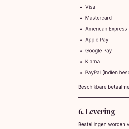
Visa
Mastercard
American Express
Apple Pay
Google Pay
Klarna
PayPal (indien bes
Beschikbare betaalmet
6. Levering
Bestellingen worden v