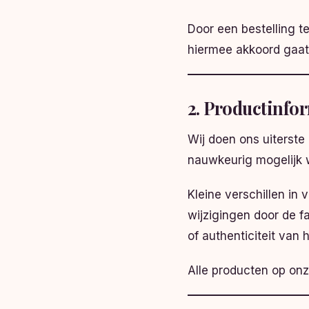
Door een bestelling 
hiermee akkoord gaat
2. Productinfo
Wij doen ons uiterste
nauwkeurig mogelijk 
Kleine verschillen in
wijzigingen door de f
of authenticiteit van 
Alle producten op onz