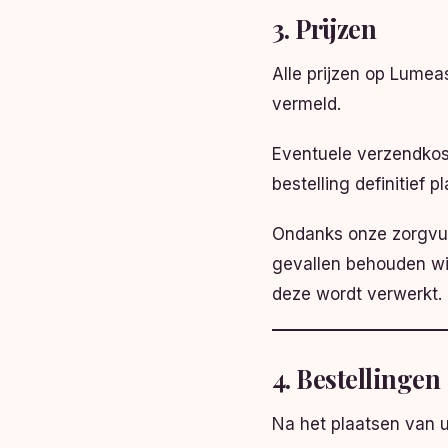
3. Prijzen
Alle prijzen op Lume
vermeld.
Eventuele verzendkos
bestelling definitief pl
Ondanks onze zorgvuld
gevallen behouden wij
deze wordt verwerkt.
4. Bestellingen
Na het plaatsen van u