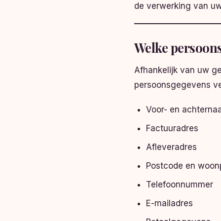
de verwerking van uw
Welke persoons
Afhankelijk van uw g
persoonsgegevens ve
Voor- en achtern
Factuuradres
Afleveradres
Postcode en woon
Telefoonnummer
E-mailadres