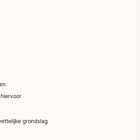
en.
 hiervoor
ettelijke grondslag