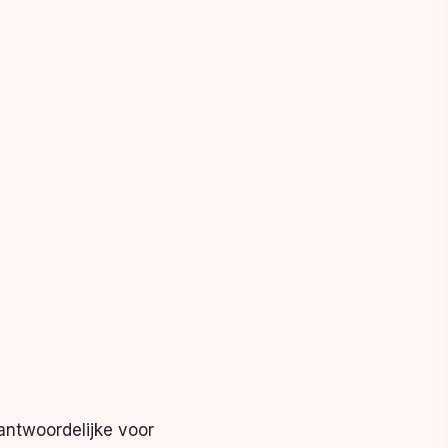
antwoordelijke voor