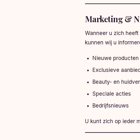
Marketing & N
Wanneer u zich heeft
kunnen wij u informer
Nieuwe producten
Exclusieve aanbie
Beauty- en huidver
Speciale acties
Bedrijfsnieuws
U kunt zich op ieder 