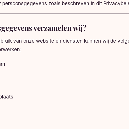
 persoonsgegevens zoals beschreven in dit Privacybele
gegevens verzamelen wij?
ebruik van onze website en diensten kunnen wij de vol
rwerken:
aam
plaats