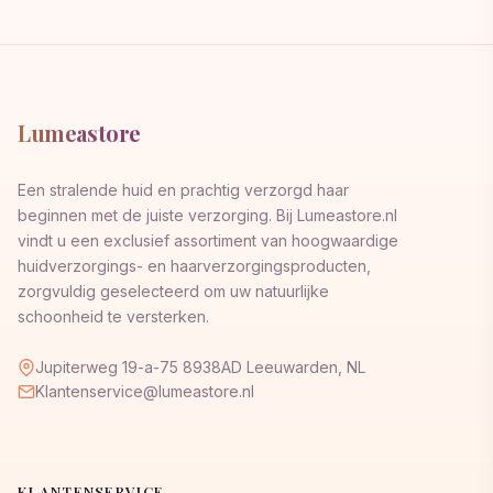
Lumeastore
Een stralende huid en prachtig verzorgd haar
beginnen met de juiste verzorging. Bij Lumeastore.nl
vindt u een exclusief assortiment van hoogwaardige
huidverzorgings- en haarverzorgingsproducten,
zorgvuldig geselecteerd om uw natuurlijke
schoonheid te versterken.
Jupiterweg 19-a-75 8938AD Leeuwarden, NL
Klantenservice@lumeastore.nl
KLANTENSERVICE