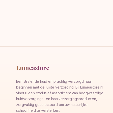
Lumeastore
Een stralende huid en prachtig verzorgd haar
beginnen met de juiste verzorging. Bij Lumeastore.nl
vindt u een exclusief assortiment van hoogwaardige
huidverzorgings- en haarverzorgingsproducten,
zorgvuldig geselecteerd om uw natuurlijke
schoonheid te versterken.