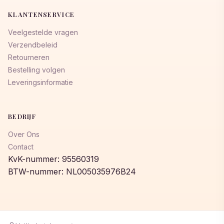
KLANTENSERVICE
Veelgestelde vragen
Verzendbeleid
Retourneren
Bestelling volgen
Leveringsinformatie
BEDRIJF
Over Ons
Contact
KvK-nummer: 95560319
BTW-nummer: NL005035976B24