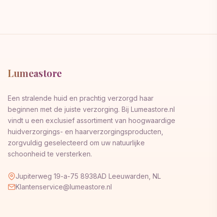
Lumeastore
Een stralende huid en prachtig verzorgd haar
beginnen met de juiste verzorging. Bij Lumeastore.nl
vindt u een exclusief assortiment van hoogwaardige
huidverzorgings- en haarverzorgingsproducten,
zorgvuldig geselecteerd om uw natuurlijke
schoonheid te versterken.
Jupiterweg 19-a-75 8938AD Leeuwarden, NL
Klantenservice@lumeastore.nl