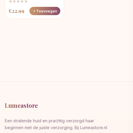
€
22,99
Toevoegen
Lumeastore
Een stralende huid en prachtig verzorgd haar
beginnen met de juiste verzorging. Bij Lumeastore.nl