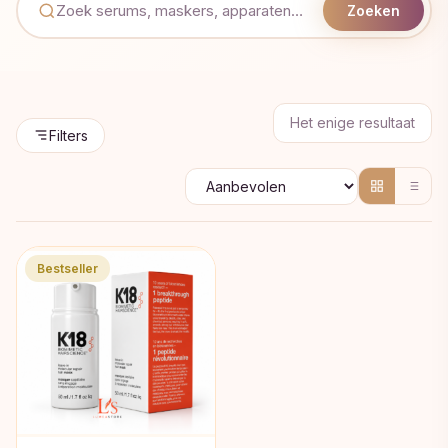
Zoeken
Het enige resultaat
Filters
Bestseller