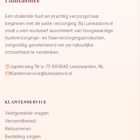
Een stralende huid en prachtig verzorgd haar
beginnen met de juiste verzorging. Bij Lumeastore.nl
vindt u een exclusief assortiment van hoogwaardige
huidverzorgings- en haarverzorgingsproducten,
zorgvuldig geselecteerd om uw natuurlijke
schoonheid te versterken.
Jupiterweg 19-a-75 8938AD Leeuwarden, NL
Klantenservice@lumeastore.nl
KLANTENSERVICE
Veelgestelde vragen
Verzendbeleid
Retourneren
Bestelling volgen