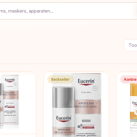
Toon
Bestseller
Aanbie