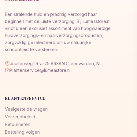
Een stralende huid en prachtig verzorgd haar
beginnen met de juiste verzorging. Bij Lumeastore.nl
vindt u een exclusief assortiment van hoogwaardige
huidverzorgings- en haarverzorgingsproducten,
zorgvuldig geselecteerd om uw natuurlijke
schoonheid te versterken.
Jupiterweg 19-a-75 8938AD Leeuwarden, NL
Klantenservice@lumeastore.nl
KLANTENSERVICE
Veelgestelde vragen
Verzendbeleid
Retourneren
Bestelling volgen