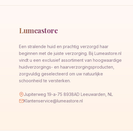
Lumeastore
Een stralende huid en prachtig verzorgd haar
beginnen met de juiste verzorging. Bij Lumeastore.nl
vindt u een exclusief assortiment van hoogwaardige
huidverzorgings- en haarverzorgingsproducten,
zorgvuldig geselecteerd om uw natuurlijke
schoonheid te versterken.
Jupiterweg 19-a-75 8938AD Leeuwarden, NL
Klantenservice@lumeastore.nl