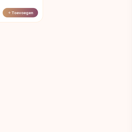
Toevoegen