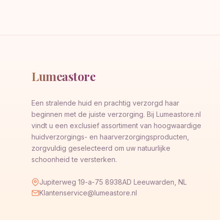
Lumeastore
Een stralende huid en prachtig verzorgd haar
beginnen met de juiste verzorging. Bij Lumeastore.nl
vindt u een exclusief assortiment van hoogwaardige
huidverzorgings- en haarverzorgingsproducten,
zorgvuldig geselecteerd om uw natuurlijke
schoonheid te versterken.
Jupiterweg 19-a-75 8938AD Leeuwarden, NL
Klantenservice@lumeastore.nl