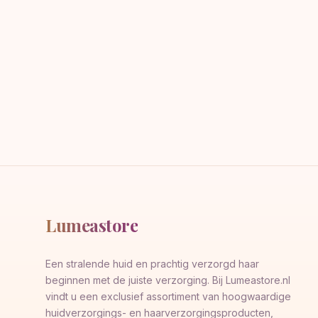
Lumeastore
Een stralende huid en prachtig verzorgd haar
beginnen met de juiste verzorging. Bij Lumeastore.nl
vindt u een exclusief assortiment van hoogwaardige
huidverzorgings- en haarverzorgingsproducten,