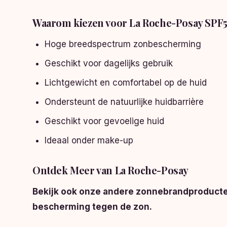
Waarom kiezen voor La Roche-Posay SP
Hoge breedspectrum zonbescherming
Geschikt voor dagelijks gebruik
Lichtgewicht en comfortabel op de huid
Ondersteunt de natuurlijke huidbarrière
Geschikt voor gevoelige huid
Ideaal onder make-up
Ontdek Meer van La Roche-Posay
Bekijk ook onze andere zonnebrandproducte
bescherming tegen de zon.