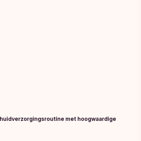
 huidverzorgingsroutine met hoogwaardige