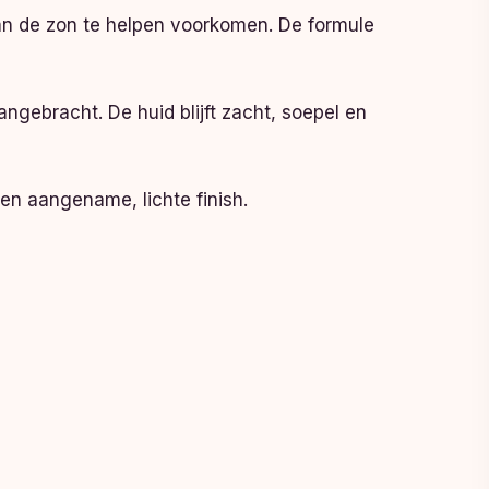
an de zon te helpen voorkomen. De formule
gebracht. De huid blijft zacht, soepel en
n aangename, lichte finish.