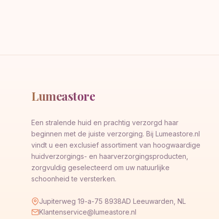
Lumeastore
Een stralende huid en prachtig verzorgd haar
beginnen met de juiste verzorging. Bij Lumeastore.nl
vindt u een exclusief assortiment van hoogwaardige
huidverzorgings- en haarverzorgingsproducten,
zorgvuldig geselecteerd om uw natuurlijke
schoonheid te versterken.
Jupiterweg 19-a-75 8938AD Leeuwarden, NL
Klantenservice@lumeastore.nl