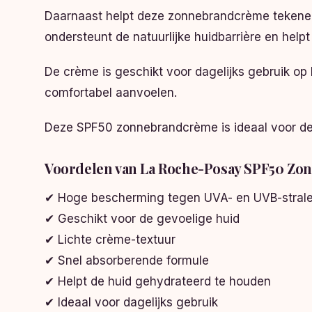
Daarnaast helpt deze zonnebrandcrème tekenen 
ondersteunt de natuurlijke huidbarrière en help
De crème is geschikt voor dagelijks gebruik op
comfortabel aanvoelen.
Deze SPF50 zonnebrandcrème is ideaal voor de 
Voordelen van La Roche-Posay SPF50 Z
✔ Hoge bescherming tegen UVA- en UVB-stral
✔ Geschikt voor de gevoelige huid
✔ Lichte crème-textuur
✔ Snel absorberende formule
✔ Helpt de huid gehydrateerd te houden
✔ Ideaal voor dagelijks gebruik