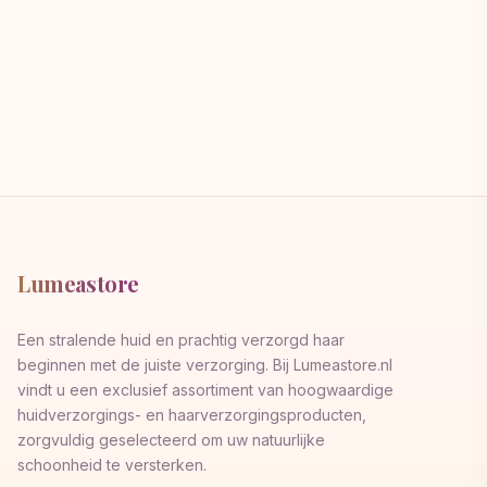
Lumeastore
Een stralende huid en prachtig verzorgd haar
beginnen met de juiste verzorging. Bij Lumeastore.nl
vindt u een exclusief assortiment van hoogwaardige
huidverzorgings- en haarverzorgingsproducten,
zorgvuldig geselecteerd om uw natuurlijke
schoonheid te versterken.