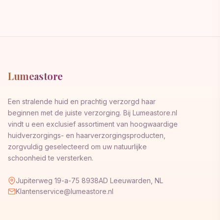
Lumeastore
Een stralende huid en prachtig verzorgd haar
beginnen met de juiste verzorging. Bij Lumeastore.nl
vindt u een exclusief assortiment van hoogwaardige
huidverzorgings- en haarverzorgingsproducten,
zorgvuldig geselecteerd om uw natuurlijke
schoonheid te versterken.
Jupiterweg 19-a-75 8938AD Leeuwarden, NL
Klantenservice@lumeastore.nl