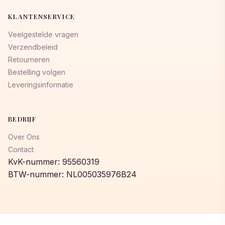
KLANTENSERVICE
Veelgestelde vragen
Verzendbeleid
Retourneren
Bestelling volgen
Leveringsinformatie
BEDRIJF
Over Ons
Contact
KvK-nummer: 95560319
BTW-nummer: NL005035976B24