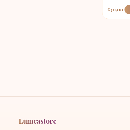
€
30,00
Lumeastore