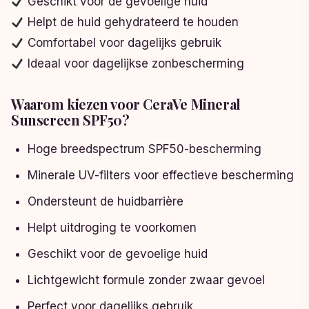
Geschikt voor de gevoelige huid
Helpt de huid gehydrateerd te houden
Comfortabel voor dagelijks gebruik
Ideaal voor dagelijkse zonbescherming
Waarom kiezen voor CeraVe Mineral
Sunscreen SPF50?
Hoge breedspectrum SPF50-bescherming
Minerale UV-filters voor effectieve bescherming
Ondersteunt de huidbarrière
Helpt uitdroging te voorkomen
Geschikt voor de gevoelige huid
Lichtgewicht formule zonder zwaar gevoel
Perfect voor dagelijks gebruik