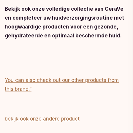
Bekijk ook onze volledige collectie van CeraVe
en completeer uw huidverzorgingsroutine met
hoogwaardige producten voor een gezonde,
gehydrateerde en optimaal beschermde huid.
You can also check out our other products from
this brand.”
bekijk ook onze andere product