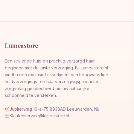
Lumeastore
Een stralende huid en prachtig verzorgd haar
beginnen met de juiste verzorging. Bij Lumeastore.nl
vindt u een exclusief assortiment van hoogwaardige
huidverzorgings- en haarverzorgingsproducten,
zorgvuldig geselecteerd om uw natuurlijke
schoonheid te versterken.
Jupiterweg 19-a-75 8938AD Leeuwarden, NL
Klantenservice@lumeastore.nl