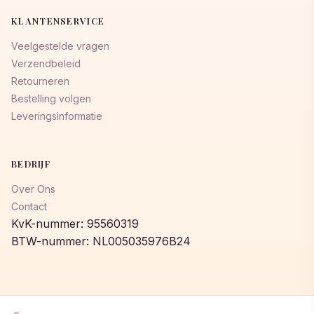
KLANTENSERVICE
Veelgestelde vragen
Verzendbeleid
Retourneren
Bestelling volgen
Leveringsinformatie
BEDRIJF
Over Ons
Contact
KvK-nummer: 95560319
BTW-nummer: NL005035976B24