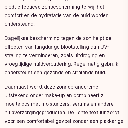
biedt effectieve zonbescherming terwijl het
comfort en de hydratatie van de huid worden
ondersteund.
Dagelijkse bescherming tegen de zon helpt de
effecten van langdurige blootstelling aan UV-
straling te verminderen, zoals uitdroging en
vroegtijdige huidveroudering. Regelmatig gebruik
ondersteunt een gezonde en stralende huid.
Daarnaast werkt deze zonnebrandcrème
uitstekend onder make-up en combineert zij
moeiteloos met moisturizers, serums en andere
huidverzorgingsproducten. De lichte textuur zorgt
voor een comfortabel gevoel zonder een plakkerige