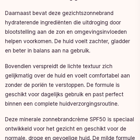
Daarnaast bevat deze gezichtszonnebrand
hydraterende ingrediënten die uitdroging door
blootstelling aan de zon en omgevingsinvloeden
helpen voorkomen. De huid voelt zachter, gladder
en beter in balans aan na gebruik.
Bovendien verspreidt de lichte textuur zich
gelijkmatig over de huid en voelt comfortabel aan
zonder de poriën te verstoppen. De formule is
geschikt voor dagelijks gebruik en past perfect
binnen een complete huidverzorgingsroutine.
Deze minerale zonnebrandcrème SPF50 is speciaal
ontwikkeld voor het gezicht en geschikt voor de
normale, droge en gevoelige huid. De milde formule