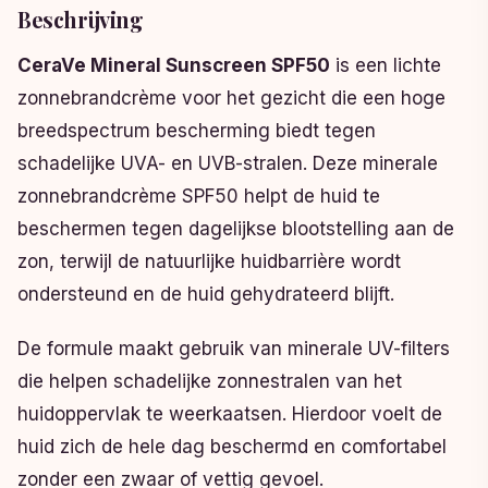
Beschrijving
CeraVe Mineral Sunscreen SPF50
is een lichte
zonnebrandcrème voor het gezicht die een hoge
breedspectrum bescherming biedt tegen
schadelijke UVA- en UVB-stralen. Deze minerale
zonnebrandcrème SPF50 helpt de huid te
beschermen tegen dagelijkse blootstelling aan de
zon, terwijl de natuurlijke huidbarrière wordt
ondersteund en de huid gehydrateerd blijft.
De formule maakt gebruik van minerale UV-filters
die helpen schadelijke zonnestralen van het
huidoppervlak te weerkaatsen. Hierdoor voelt de
huid zich de hele dag beschermd en comfortabel
zonder een zwaar of vettig gevoel.