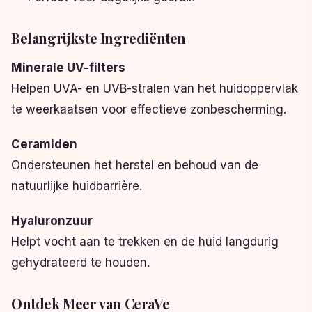
Belangrijkste Ingrediënten
Minerale UV-filters
Helpen UVA- en UVB-stralen van het huidoppervlak
te weerkaatsen voor effectieve zonbescherming.
Ceramiden
Ondersteunen het herstel en behoud van de
natuurlijke huidbarrière.
Hyaluronzuur
Helpt vocht aan te trekken en de huid langdurig
gehydrateerd te houden.
Ontdek Meer van CeraVe