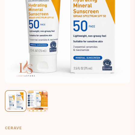
CERAVE