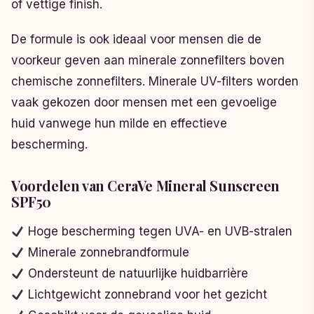
of vettige finish.
De formule is ook ideaal voor mensen die de
voorkeur geven aan minerale zonnefilters boven
chemische zonnefilters. Minerale UV-filters worden
vaak gekozen door mensen met een gevoelige
huid vanwege hun milde en effectieve
bescherming.
Voordelen van CeraVe Mineral Sunscreen
SPF50
Hoge bescherming tegen UVA- en UVB-stralen
Minerale zonnebrandformule
Ondersteunt de natuurlijke huidbarrière
Lichtgewicht zonnebrand voor het gezicht