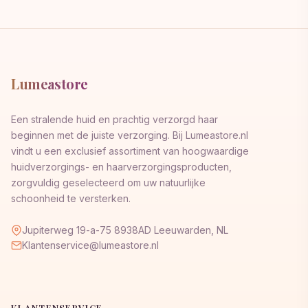
Lumeastore
Een stralende huid en prachtig verzorgd haar
beginnen met de juiste verzorging. Bij Lumeastore.nl
vindt u een exclusief assortiment van hoogwaardige
huidverzorgings- en haarverzorgingsproducten,
zorgvuldig geselecteerd om uw natuurlijke
schoonheid te versterken.
Jupiterweg 19-a-75 8938AD Leeuwarden, NL
Klantenservice@lumeastore.nl
KLANTENSERVICE