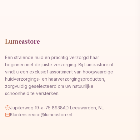
Lumeastore
Een stralende huid en prachtig verzorgd haar
beginnen met de juiste verzorging. Bij Lumeastore.nl
vindt u een exclusief assortiment van hoogwaardige
huidverzorgings- en haarverzorgingsproducten,
zorgvuldig geselecteerd om uw natuurlijke
schoonheid te versterken.
Jupiterweg 19-a-75 8938AD Leeuwarden, NL
Klantenservice@lumeastore.nl