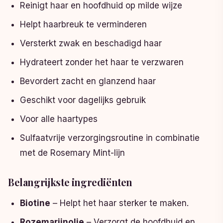
Reinigt haar en hoofdhuid op milde wijze
Helpt haarbreuk te verminderen
Versterkt zwak en beschadigd haar
Hydrateert zonder het haar te verzwaren
Bevordert zacht en glanzend haar
Geschikt voor dagelijks gebruik
Voor alle haartypes
Sulfaatvrije verzorgingsroutine in combinatie
met de Rosemary Mint-lijn
Belangrijkste ingrediënten
Biotine
– Helpt het haar sterker te maken.
Rozemarijnolie
– Verzorgt de hoofdhuid en