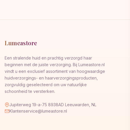
Lumeastore
Een stralende huid en prachtig verzorgd haar
beginnen met de juiste verzorging. Bij Lumeastore.nl
vindt u een exclusief assortiment van hoogwaardige
huidverzorgings- en haarverzorgingsproducten,
zorgvuldig geselecteerd om uw natuurlijke
schoonheid te versterken.
Jupiterweg 19-a-75 8938AD Leeuwarden, NL
Klantenservice@lumeastore.nl