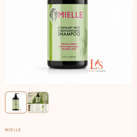
MIELLE