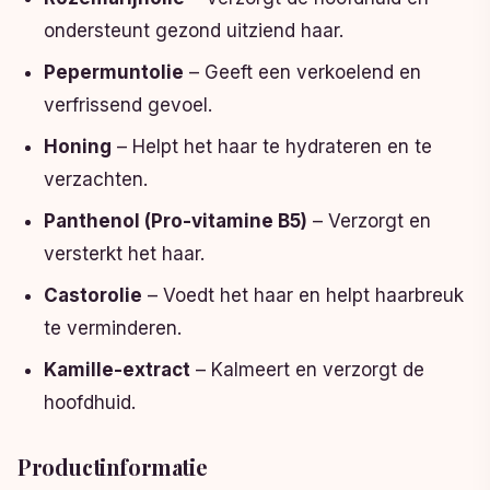
ondersteunt gezond uitziend haar.
Pepermuntolie
– Geeft een verkoelend en
verfrissend gevoel.
Honing
– Helpt het haar te hydrateren en te
verzachten.
Panthenol (Pro-vitamine B5)
– Verzorgt en
versterkt het haar.
Castorolie
– Voedt het haar en helpt haarbreuk
te verminderen.
Kamille-extract
– Kalmeert en verzorgt de
hoofdhuid.
Productinformatie