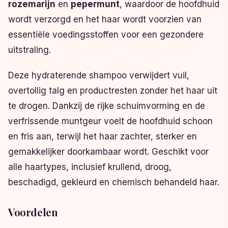
rozemarijn
en
pepermunt
, waardoor de hoofdhuid
wordt verzorgd en het haar wordt voorzien van
essentiële voedingsstoffen voor een gezondere
uitstraling.
Deze hydraterende shampoo verwijdert vuil,
overtollig talg en productresten zonder het haar uit
te drogen. Dankzij de rijke schuimvorming en de
verfrissende muntgeur voelt de hoofdhuid schoon
en fris aan, terwijl het haar zachter, sterker en
gemakkelijker doorkambaar wordt. Geschikt voor
alle haartypes, inclusief krullend, droog,
beschadigd, gekleurd en chemisch behandeld haar.
Voordelen