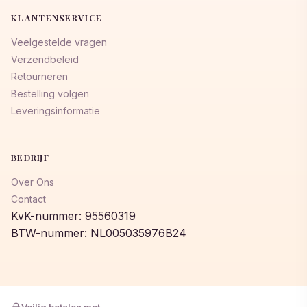
KLANTENSERVICE
Veelgestelde vragen
Verzendbeleid
Retourneren
Bestelling volgen
Leveringsinformatie
BEDRIJF
Over Ons
Contact
KvK-nummer: 95560319
BTW-nummer: NL005035976B24