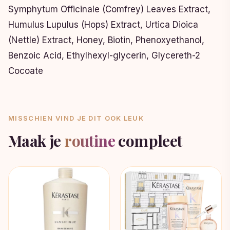
Symphytum Officinale (Comfrey) Leaves Extract,
Humulus Lupulus (Hops) Extract, Urtica Dioica
(Nettle) Extract, Honey, Biotin, Phenoxyethanol,
Benzoic Acid, Ethylhexyl-glycerin, Glycereth-2
Cocoate
MISSCHIEN VIND JE DIT OOK LEUK
Maak je
routine
compleet