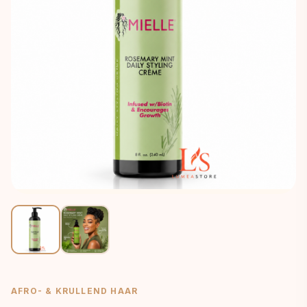
AFRO- & KRULLEND HAAR