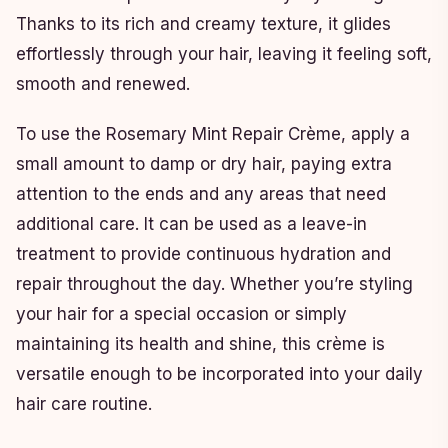
Thanks to its rich and creamy texture, it glides
effortlessly through your hair, leaving it feeling soft,
smooth and renewed.
To use the Rosemary Mint Repair Crème, apply a
small amount to damp or dry hair, paying extra
attention to the ends and any areas that need
additional care. It can be used as a leave-in
treatment to provide continuous hydration and
repair throughout the day. Whether you’re styling
your hair for a special occasion or simply
maintaining its health and shine, this crème is
versatile enough to be incorporated into your daily
hair care routine.