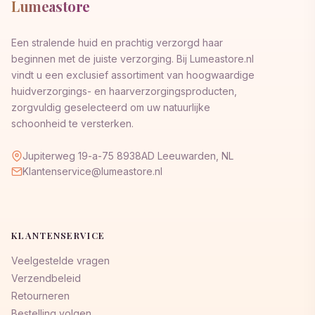
Lumeastore
Een stralende huid en prachtig verzorgd haar
beginnen met de juiste verzorging. Bij Lumeastore.nl
vindt u een exclusief assortiment van hoogwaardige
huidverzorgings- en haarverzorgingsproducten,
zorgvuldig geselecteerd om uw natuurlijke
schoonheid te versterken.
Jupiterweg 19-a-75 8938AD Leeuwarden, NL
Klantenservice@lumeastore.nl
KLANTENSERVICE
Veelgestelde vragen
Verzendbeleid
Retourneren
Bestelling volgen