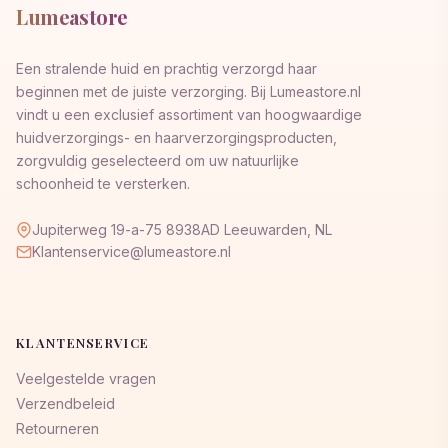
Lumeastore
Een stralende huid en prachtig verzorgd haar
beginnen met de juiste verzorging. Bij Lumeastore.nl
vindt u een exclusief assortiment van hoogwaardige
huidverzorgings- en haarverzorgingsproducten,
zorgvuldig geselecteerd om uw natuurlijke
schoonheid te versterken.
Jupiterweg 19-a-75 8938AD Leeuwarden, NL
Klantenservice@lumeastore.nl
KLANTENSERVICE
Veelgestelde vragen
Verzendbeleid
Retourneren