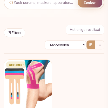
Zoeken
Het enige resultaat
Filters
Bestseller