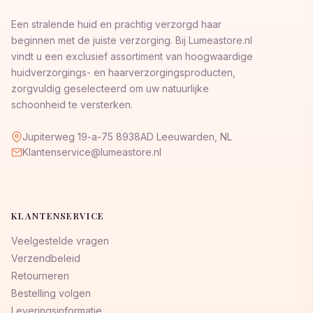
Een stralende huid en prachtig verzorgd haar
beginnen met de juiste verzorging. Bij Lumeastore.nl
vindt u een exclusief assortiment van hoogwaardige
huidverzorgings- en haarverzorgingsproducten,
zorgvuldig geselecteerd om uw natuurlijke
schoonheid te versterken.
Jupiterweg 19-a-75 8938AD Leeuwarden, NL
Klantenservice@lumeastore.nl
KLANTENSERVICE
Veelgestelde vragen
Verzendbeleid
Retourneren
Bestelling volgen
Leveringsinformatie