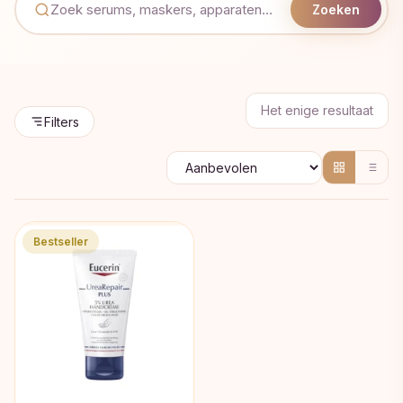
Zoeken
Het enige resultaat
Filters
Bestseller