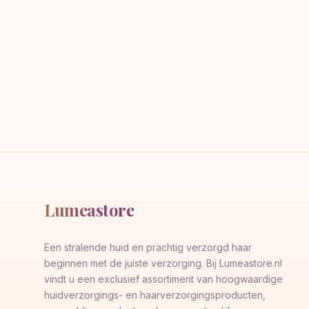
Lumeastore
Een stralende huid en prachtig verzorgd haar
beginnen met de juiste verzorging. Bij Lumeastore.nl
vindt u een exclusief assortiment van hoogwaardige
huidverzorgings- en haarverzorgingsproducten,