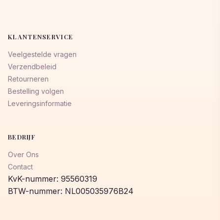
KLANTENSERVICE
Veelgestelde vragen
Verzendbeleid
Retourneren
Bestelling volgen
Leveringsinformatie
BEDRIJF
Over Ons
Contact
KvK-nummer: 95560319
BTW-nummer: NL005035976B24