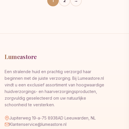
1
2
→
Lumeastore
Een stralende huid en prachtig verzorgd haar
beginnen met de juiste verzorging. Bij Lumeastore.nl
vindt u een exclusief assortiment van hoogwaardige
huidverzorgings- en haarverzorgingsproducten,
zorgvuldig geselecteerd om uw natuurlijke
schoonheid te versterken.
Jupiterweg 19-a-75 8938AD Leeuwarden, NL
Klantenservice@lumeastore.nl