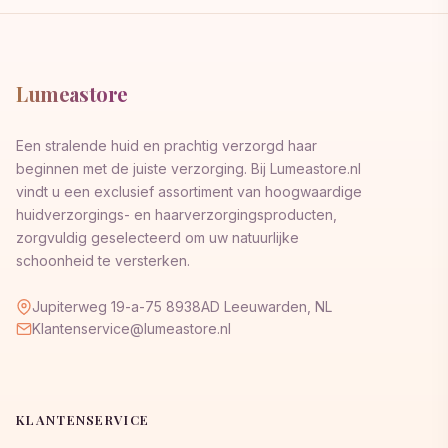
Lumeastore
Een stralende huid en prachtig verzorgd haar
beginnen met de juiste verzorging. Bij Lumeastore.nl
vindt u een exclusief assortiment van hoogwaardige
huidverzorgings- en haarverzorgingsproducten,
zorgvuldig geselecteerd om uw natuurlijke
schoonheid te versterken.
Jupiterweg 19-a-75 8938AD Leeuwarden, NL
Klantenservice@lumeastore.nl
KLANTENSERVICE