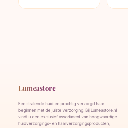
Lumeastore
Een stralende huid en prachtig verzorgd haar
beginnen met de juiste verzorging. Bij Lumeastore.nl
vindt u een exclusief assortiment van hoogwaardige
huidverzorgings- en haarverzorgingsproducten,