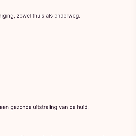
iniging, zowel thuis als onderweg.
 een gezonde uitstraling van de huid.