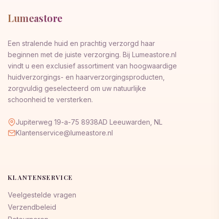
Lumeastore
Een stralende huid en prachtig verzorgd haar
beginnen met de juiste verzorging. Bij Lumeastore.nl
vindt u een exclusief assortiment van hoogwaardige
huidverzorgings- en haarverzorgingsproducten,
zorgvuldig geselecteerd om uw natuurlijke
schoonheid te versterken.
Jupiterweg 19-a-75 8938AD Leeuwarden, NL
Klantenservice@lumeastore.nl
KLANTENSERVICE
Veelgestelde vragen
Verzendbeleid