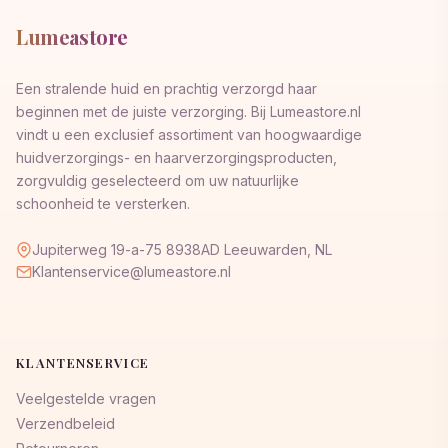
Lumeastore
Een stralende huid en prachtig verzorgd haar
beginnen met de juiste verzorging. Bij Lumeastore.nl
vindt u een exclusief assortiment van hoogwaardige
huidverzorgings- en haarverzorgingsproducten,
zorgvuldig geselecteerd om uw natuurlijke
schoonheid te versterken.
Jupiterweg 19-a-75 8938AD Leeuwarden, NL
Klantenservice@lumeastore.nl
KLANTENSERVICE
Veelgestelde vragen
Verzendbeleid