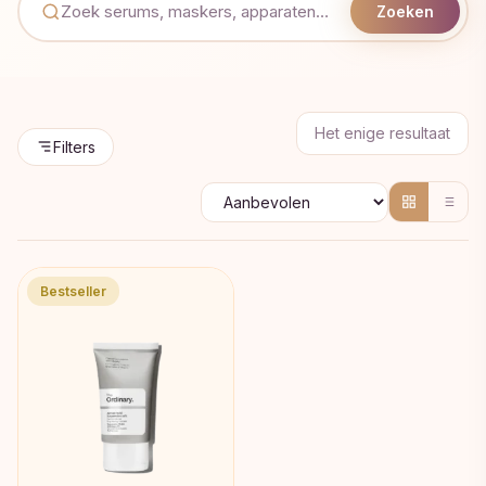
Zoeken
Het enige resultaat
Filters
Bestseller