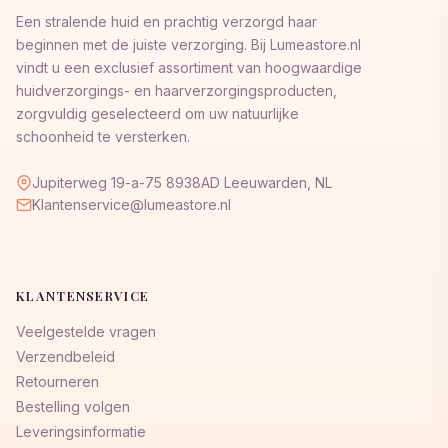
Een stralende huid en prachtig verzorgd haar
beginnen met de juiste verzorging. Bij Lumeastore.nl
vindt u een exclusief assortiment van hoogwaardige
huidverzorgings- en haarverzorgingsproducten,
zorgvuldig geselecteerd om uw natuurlijke
schoonheid te versterken.
Jupiterweg 19-a-75 8938AD Leeuwarden, NL
Klantenservice@lumeastore.nl
KLANTENSERVICE
Veelgestelde vragen
Verzendbeleid
Retourneren
Bestelling volgen
Leveringsinformatie