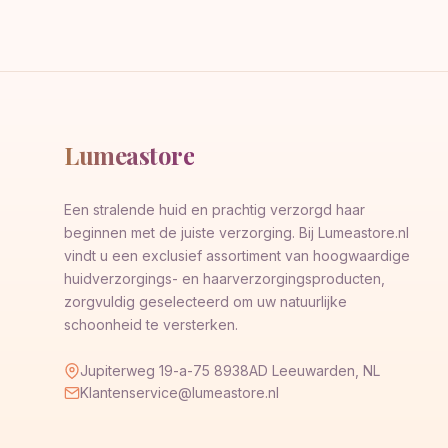
Lumeastore
Een stralende huid en prachtig verzorgd haar
beginnen met de juiste verzorging. Bij Lumeastore.nl
vindt u een exclusief assortiment van hoogwaardige
huidverzorgings- en haarverzorgingsproducten,
zorgvuldig geselecteerd om uw natuurlijke
schoonheid te versterken.
Jupiterweg 19-a-75 8938AD Leeuwarden, NL
Klantenservice@lumeastore.nl