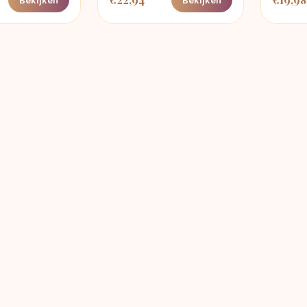
Bekijken
Bekijken