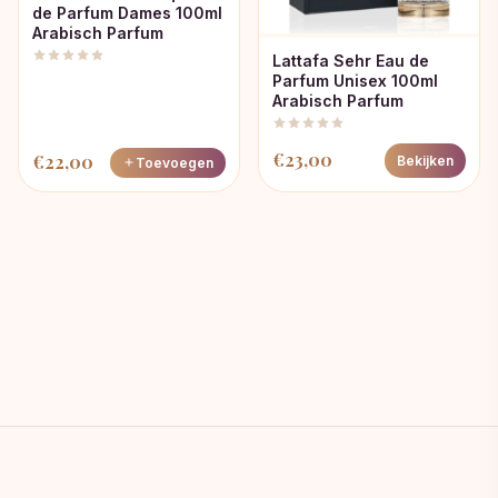
de Parfum Dames 100ml
Arabisch Parfum
Lattafa Sehr Eau de
Parfum Unisex 100ml
Arabisch Parfum
€
23,00
€
22,00
Bekijken
Toevoegen