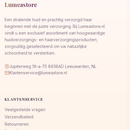
Lumeastore
Een stralende huid en prachtig verzorgd haar
beginnen met de juiste verzorging. Bij Lumeastore.nl
vindt u een exclusief assortiment van hoogwaardige
huidverzorgings- en haarverzorgingsproducten,
zorgvuldig geselecteerd om uw natuurlijke
schoonheid te versterken.
Jupiterweg 19-a-75 8938AD Leeuwarden, NL
Klantenservice@lumeastore.nl
KLANTENSERVICE
Veelgestelde vragen
Verzendbeleid
Retourneren