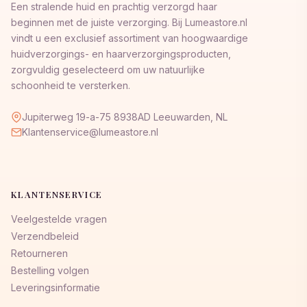
Een stralende huid en prachtig verzorgd haar
beginnen met de juiste verzorging. Bij Lumeastore.nl
vindt u een exclusief assortiment van hoogwaardige
huidverzorgings- en haarverzorgingsproducten,
zorgvuldig geselecteerd om uw natuurlijke
schoonheid te versterken.
Jupiterweg 19-a-75 8938AD Leeuwarden, NL
Klantenservice@lumeastore.nl
KLANTENSERVICE
Veelgestelde vragen
Verzendbeleid
Retourneren
Bestelling volgen
Leveringsinformatie