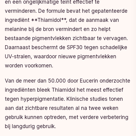
en een ongelijkmatige teint effectief te
verminderen. De formule bevat het gepatenteerde
ingrediënt **Thiamidol**, dat de aanmaak van
melanine bij de bron vermindert en zo helpt
bestaande pigmentvlekken zichtbaar te vervagen.
Daarnaast beschermt de SPF30 tegen schadelijke
UV-stralen, waardoor nieuwe pigmentvlekken
worden voorkomen.
Van de meer dan 50.000 door Eucerin onderzochte
ingrediënten bleek Thiamidol het meest effectief
tegen hyperpigmentatie. Klinische studies tonen
aan dat zichtbare resultaten al na twee weken
gebruik kunnen optreden, met verdere verbetering
bij langdurig gebruik.