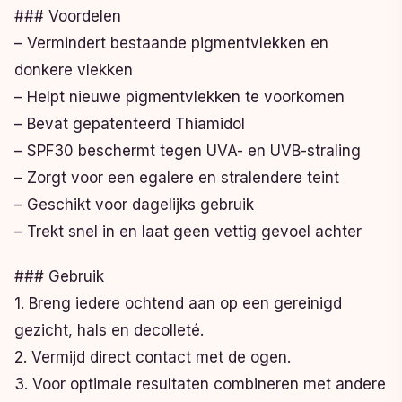
### Voordelen
– Vermindert bestaande pigmentvlekken en
donkere vlekken
– Helpt nieuwe pigmentvlekken te voorkomen
– Bevat gepatenteerd Thiamidol
– SPF30 beschermt tegen UVA- en UVB-straling
– Zorgt voor een egalere en stralendere teint
– Geschikt voor dagelijks gebruik
– Trekt snel in en laat geen vettig gevoel achter
### Gebruik
1. Breng iedere ochtend aan op een gereinigd
gezicht, hals en decolleté.
2. Vermijd direct contact met de ogen.
3. Voor optimale resultaten combineren met andere