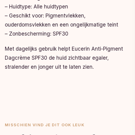
– Huidtype: Alle huidtypen
– Geschikt voor: Pigmentvlekken,
ouderdomsvlekken en een ongelijkmatige teint
– Zonbescherming: SPF30
Met dagelijks gebruik helpt Eucerin Anti-Pigment
Dagcrème SPF30 de huid zichtbaar egaler,
stralender en jonger uit te laten zien.
MISSCHIEN VIND JE DIT OOK LEUK