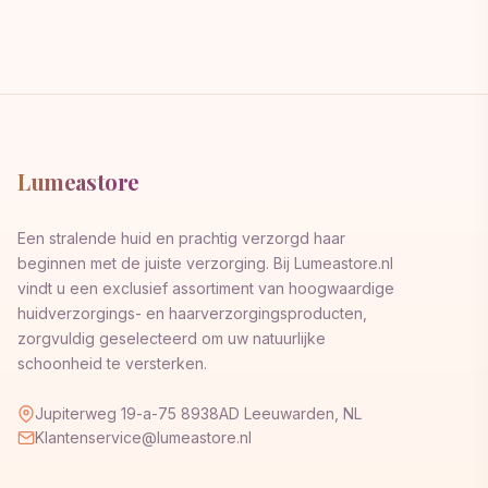
Lumeastore
Een stralende huid en prachtig verzorgd haar
beginnen met de juiste verzorging. Bij Lumeastore.nl
vindt u een exclusief assortiment van hoogwaardige
huidverzorgings- en haarverzorgingsproducten,
zorgvuldig geselecteerd om uw natuurlijke
schoonheid te versterken.
Jupiterweg 19-a-75 8938AD Leeuwarden, NL
Klantenservice@lumeastore.nl