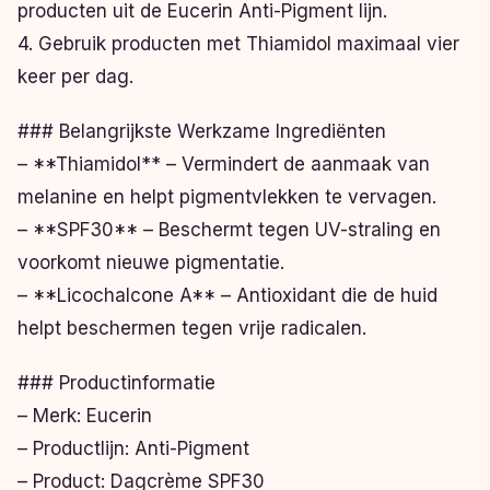
producten uit de Eucerin Anti-Pigment lijn.
4. Gebruik producten met Thiamidol maximaal vier
keer per dag.
### Belangrijkste Werkzame Ingrediënten
– **Thiamidol** – Vermindert de aanmaak van
melanine en helpt pigmentvlekken te vervagen.
– **SPF30** – Beschermt tegen UV-straling en
voorkomt nieuwe pigmentatie.
– **Licochalcone A** – Antioxidant die de huid
helpt beschermen tegen vrije radicalen.
### Productinformatie
– Merk: Eucerin
– Productlijn: Anti-Pigment
– Product: Dagcrème SPF30