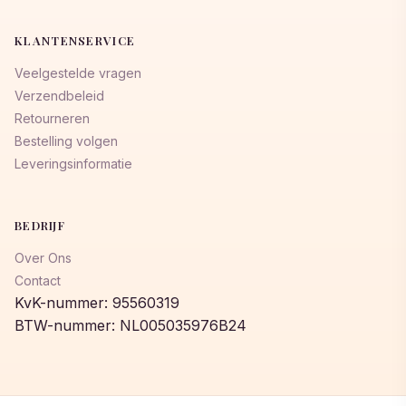
KLANTENSERVICE
Veelgestelde vragen
Verzendbeleid
Retourneren
Bestelling volgen
Leveringsinformatie
BEDRIJF
Over Ons
Contact
KvK-nummer: 95560319
BTW-nummer: NL005035976B24