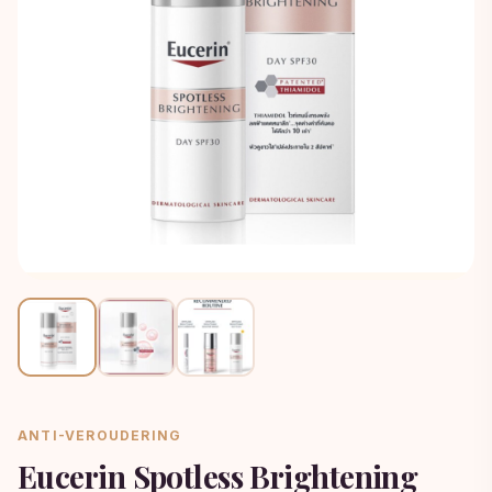
ANTI-VEROUDERING
Eucerin Spotless Brightening