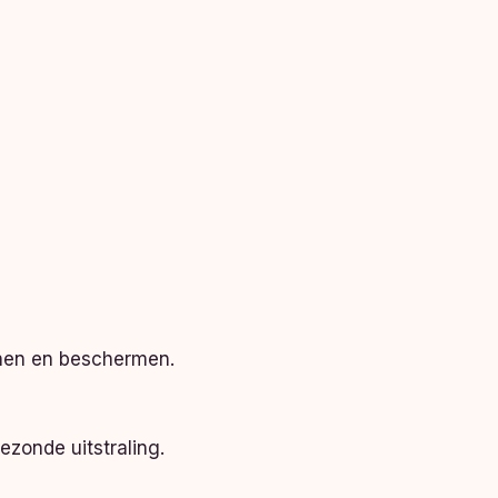
unen en beschermen.
ezonde uitstraling.