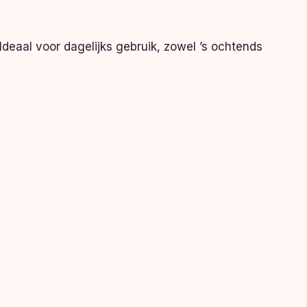
Ideaal voor dagelijks gebruik, zowel ’s ochtends