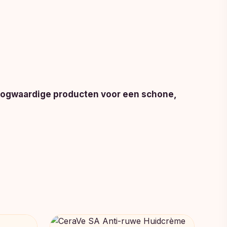
hoogwaardige producten voor een schone,