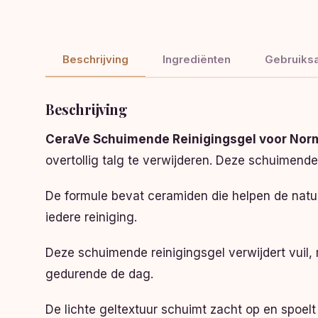
Beschrijving
Ingrediënten
Gebruiksa
Beschrijving
CeraVe Schuimende Reinigingsgel voor Norm
overtollig talg te verwijderen. Deze schuimende 
De formule bevat ceramiden die helpen de natuu
iedere reiniging.
Deze schuimende reinigingsgel verwijdert vuil, m
gedurende de dag.
De lichte geltextuur schuimt zacht op en spoelt