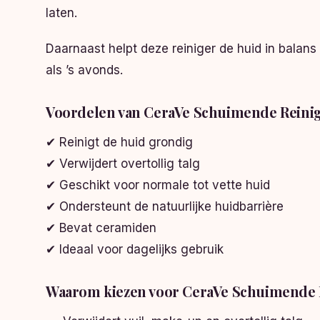
laten.
Daarnaast helpt deze reiniger de huid in balans
als ’s avonds.
Voordelen van CeraVe Schuimende Reini
✔ Reinigt de huid grondig
✔ Verwijdert overtollig talg
✔ Geschikt voor normale tot vette huid
✔ Ondersteunt de natuurlijke huidbarrière
✔ Bevat ceramiden
✔ Ideaal voor dagelijks gebruik
Waarom kiezen voor CeraVe Schuimende 