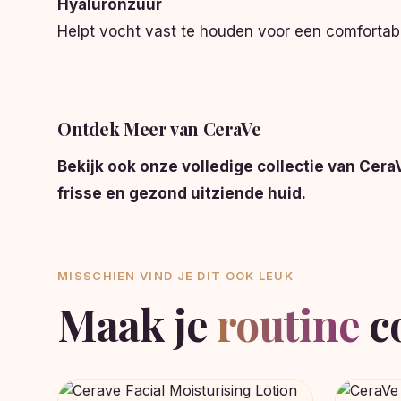
Hyaluronzuur
Helpt vocht vast te houden voor een comfortab
Ontdek Meer van CeraVe
Bekijk ook onze volledige collectie van Ce
frisse en gezond uitziende huid.
MISSCHIEN VIND JE DIT OOK LEUK
Maak je
routine
c