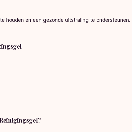
 te houden en een gezonde uitstraling te ondersteunen. 
gingsgel
Reinigingsgel?