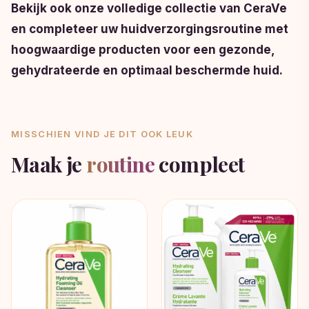
Bekijk ook onze volledige collectie van CeraVe
en completeer uw huidverzorgingsroutine met
hoogwaardige producten voor een gezonde,
gehydrateerde en optimaal beschermde huid.
MISSCHIEN VIND JE DIT OOK LEUK
Maak je
routine
compleet