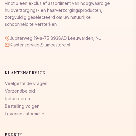
vindt u een exclusief assortiment van hoogwaardige
huidverzorgings- en haarverzorgingsproducten,
zorgvuldig geselecteerd om uw natuurlijke
schoonheid te versterken.
Jupiterweg 19-a-75 8938AD Leeuwarden, NL
Klantenservice@lumeastore.nl
KLANTENSERVICE
Veelgestelde vragen
Verzendbeleid
Retourneren
Bestelling volgen
Leveringsinformatie
BEDRIJF