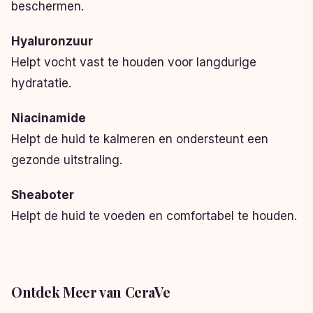
beschermen.
Hyaluronzuur
Helpt vocht vast te houden voor langdurige
hydratatie.
Niacinamide
Helpt de huid te kalmeren en ondersteunt een
gezonde uitstraling.
Sheaboter
Helpt de huid te voeden en comfortabel te houden.
Ontdek Meer van CeraVe