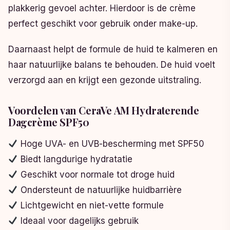
plakkerig gevoel achter. Hierdoor is de crème
perfect geschikt voor gebruik onder make-up.
Daarnaast helpt de formule de huid te kalmeren en
haar natuurlijke balans te behouden. De huid voelt
verzorgd aan en krijgt een gezonde uitstraling.
Voordelen van CeraVe AM Hydraterende
Dagcrème SPF50
Hoge UVA- en UVB-bescherming met SPF50
Biedt langdurige hydratatie
Geschikt voor normale tot droge huid
Ondersteunt de natuurlijke huidbarrière
Lichtgewicht en niet-vette formule
Ideaal voor dagelijks gebruik