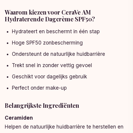
Waarom kiezen voor CeraVe AM
Hydraterende Dagcrème SPF50?
Hydrateert en beschermt in één stap
Hoge SPF50 zonbescherming
Ondersteunt de natuurlijke huidbarrière
Trekt snel in zonder vettig gevoel
Geschikt voor dagelijks gebruik
Perfect onder make-up
Belangrijkste Ingrediënten
Ceramiden
Helpen de natuurlijke huidbarrière te herstellen en