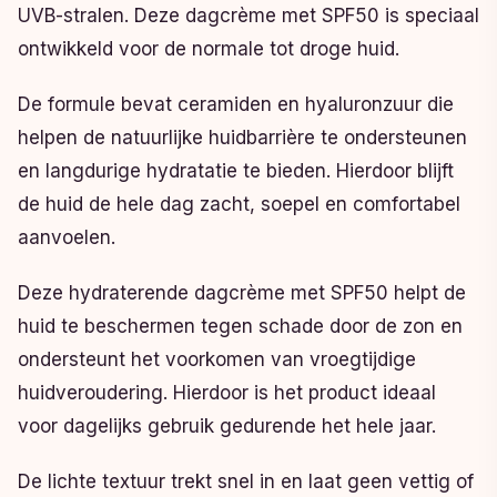
UVB-stralen. Deze dagcrème met SPF50 is speciaal
ontwikkeld voor de normale tot droge huid.
De formule bevat ceramiden en hyaluronzuur die
helpen de natuurlijke huidbarrière te ondersteunen
en langdurige hydratatie te bieden. Hierdoor blijft
de huid de hele dag zacht, soepel en comfortabel
aanvoelen.
Deze hydraterende dagcrème met SPF50 helpt de
huid te beschermen tegen schade door de zon en
ondersteunt het voorkomen van vroegtijdige
huidveroudering. Hierdoor is het product ideaal
voor dagelijks gebruik gedurende het hele jaar.
De lichte textuur trekt snel in en laat geen vettig of