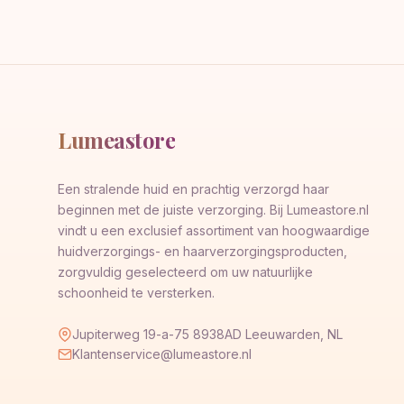
Lumeastore
Een stralende huid en prachtig verzorgd haar
beginnen met de juiste verzorging. Bij Lumeastore.nl
vindt u een exclusief assortiment van hoogwaardige
huidverzorgings- en haarverzorgingsproducten,
zorgvuldig geselecteerd om uw natuurlijke
schoonheid te versterken.
Jupiterweg 19-a-75 8938AD Leeuwarden, NL
Klantenservice@lumeastore.nl