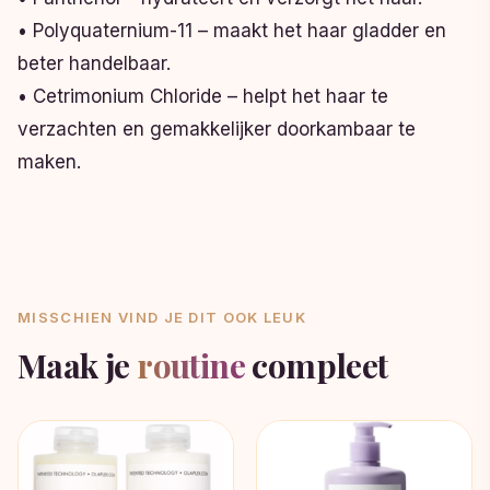
• Polyquaternium-11 – maakt het haar gladder en
beter handelbaar.
• Cetrimonium Chloride – helpt het haar te
verzachten en gemakkelijker doorkambaar te
maken.
MISSCHIEN VIND JE DIT OOK LEUK
Maak je
routine
compleet