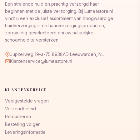
Een stralende huid en prachtig verzorgd haar
beginnen met de juiste verzorging. Bij Lumeastore.nl
vindt u een exclusief assortiment van hoogwaardige
huidverzorgings- en haarverzorgingsproducten,
zorgvuldig geselecteerd om uw natuurlijke
schoonheid te versterken.
Jupiterweg 19-a-75 8938AD Leeuwarden, NL
Klantenservice@lumeastore.nl
KLANTENSERVICE
Veelgestelde vragen
Verzendbeleid
Retourneren
Bestelling volgen
Leveringsinformatie