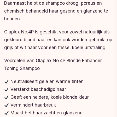
Daarnaast helpt de shampoo droog, poreus en
chemisch behandeld haar gezond en glanzend te
houden.
Olaplex No.4P is geschikt voor zowel natuurlijk als
gekleurd blond haar en kan ook worden gebruikt op
grijs of wit haar voor een frisse, koele uitstraling.
Voordelen van Olaplex No.4P Blonde Enhancer
Toning Shampoo
Neutraliseert gele en warme tinten
Versterkt beschadigd haar
Geeft een heldere, koele blonde kleur
Vermindert haarbreuk
Maakt het haar zacht en glanzend