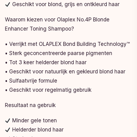
Geschikt voor blond, grijs en ontkleurd haar
Waarom kiezen voor Olaplex No.4P Blonde
Enhancer Toning Shampoo?
• Verrijkt met OLAPLEX Bond Building Technology™
• Sterk geconcentreerde paarse pigmenten
• Tot 3 keer helderder blond haar
• Geschikt voor natuurlijk en gekleurd blond haar
• Sulfaatvrije formule
• Geschikt voor regelmatig gebruik
Resultaat na gebruik
Minder gele tonen
Helderder blond haar