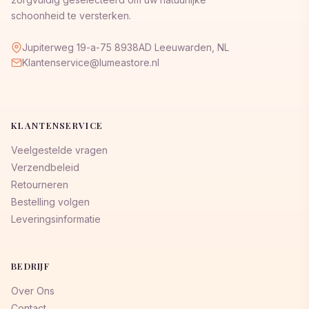
schoonheid te versterken.
Jupiterweg 19-a-75 8938AD Leeuwarden, NL
Klantenservice@lumeastore.nl
KLANTENSERVICE
Veelgestelde vragen
Verzendbeleid
Retourneren
Bestelling volgen
Leveringsinformatie
BEDRIJF
Over Ons
Contact