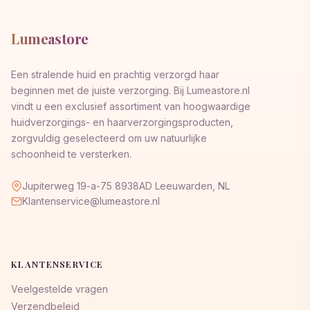
Lumeastore
Een stralende huid en prachtig verzorgd haar
beginnen met de juiste verzorging. Bij Lumeastore.nl
vindt u een exclusief assortiment van hoogwaardige
huidverzorgings- en haarverzorgingsproducten,
zorgvuldig geselecteerd om uw natuurlijke
schoonheid te versterken.
Jupiterweg 19-a-75 8938AD Leeuwarden, NL
Klantenservice@lumeastore.nl
KLANTENSERVICE
Veelgestelde vragen
Verzendbeleid