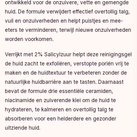
ontwikkeld voor de onzuivere, vette en gemengde
huid. De formule verwijdert effectief overtollig talg,
vuil en onzuiverheden en helpt puistjes en mee-
eters te verminderen, terwijl nieuwe onzuiverheden
worden voorkomen.
Verrijkt met 2% Salicylzuur helpt deze reinigingsgel
de huid zacht te exfoliëren, verstopte poriën vrij te
maken en de huidtextuur te verbeteren zonder de
natuurlijke huidbarrière aan te tasten. Daarnaast
bevat de formule drie essentiële ceramiden,
niacinamide en zuiverende klei om de huid te
hydrateren, te kalmeren en overtollig talg te
absorberen voor een helderdere en gezonder
uitziende huid.