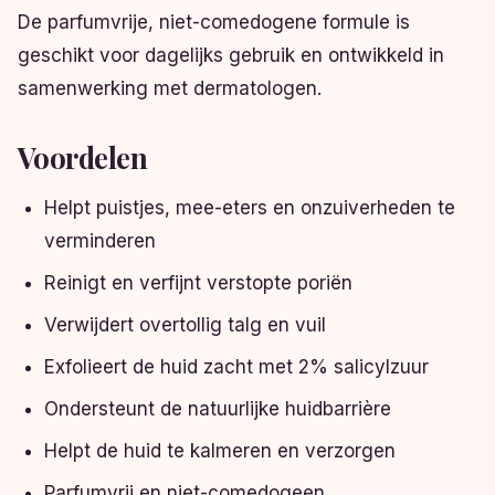
De parfumvrije, niet-comedogene formule is
geschikt voor dagelijks gebruik en ontwikkeld in
samenwerking met dermatologen.
Voordelen
Helpt puistjes, mee-eters en onzuiverheden te
verminderen
Reinigt en verfijnt verstopte poriën
Verwijdert overtollig talg en vuil
Exfolieert de huid zacht met 2% salicylzuur
Ondersteunt de natuurlijke huidbarrière
Helpt de huid te kalmeren en verzorgen
Parfumvrij en niet-comedogeen