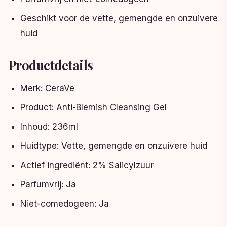
Geschikt voor de vette, gemengde en onzuivere
huid
Productdetails
Merk: CeraVe
Product: Anti-Blemish Cleansing Gel
Inhoud: 236ml
Huidtype: Vette, gemengde en onzuivere huid
Actief ingrediënt: 2% Salicylzuur
Parfumvrij: Ja
Niet-comedogeen: Ja