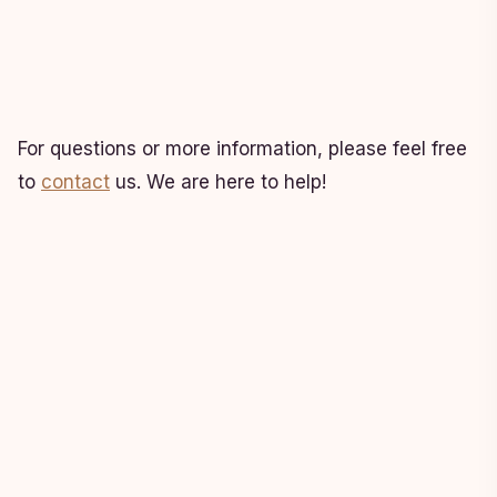
For questions or more information, please feel free
to
contact
us. We are here to help!