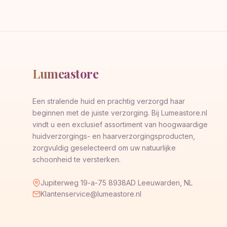
Lumeastore
Een stralende huid en prachtig verzorgd haar
beginnen met de juiste verzorging. Bij Lumeastore.nl
vindt u een exclusief assortiment van hoogwaardige
huidverzorgings- en haarverzorgingsproducten,
zorgvuldig geselecteerd om uw natuurlijke
schoonheid te versterken.
Jupiterweg 19-a-75 8938AD Leeuwarden, NL
Klantenservice@lumeastore.nl