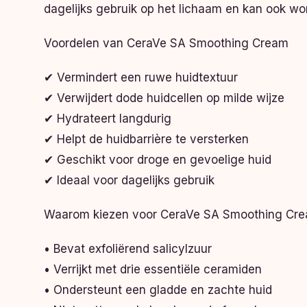
dagelijks gebruik op het lichaam en kan ook wo
Voordelen van CeraVe SA Smoothing Cream
✔ Vermindert een ruwe huidtextuur
✔ Verwijdert dode huidcellen op milde wijze
✔ Hydrateert langdurig
✔ Helpt de huidbarrière te versterken
✔ Geschikt voor droge en gevoelige huid
✔ Ideaal voor dagelijks gebruik
Waarom kiezen voor CeraVe SA Smoothing Cr
• Bevat exfoliërend salicylzuur
• Verrijkt met drie essentiële ceramiden
• Ondersteunt een gladde en zachte huid