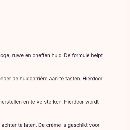
oge, ruwe en oneffen huid. De formule helpt
nder de huidbarrière aan te tasten. Hierdoor
herstellen en te versterken. Hierdoor wordt
l achter te laten. De crème is geschikt voor