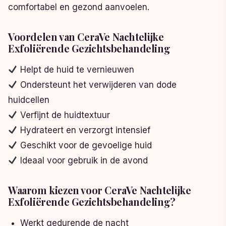
comfortabel en gezond aanvoelen.
Voordelen van CeraVe Nachtelijke
Exfoliërende Gezichtsbehandeling
Helpt de huid te vernieuwen
Ondersteunt het verwijderen van dode
huidcellen
Verfijnt de huidtextuur
Hydrateert en verzorgt intensief
Geschikt voor de gevoelige huid
Ideaal voor gebruik in de avond
Waarom kiezen voor CeraVe Nachtelijke
Exfoliërende Gezichtsbehandeling?
Werkt gedurende de nacht