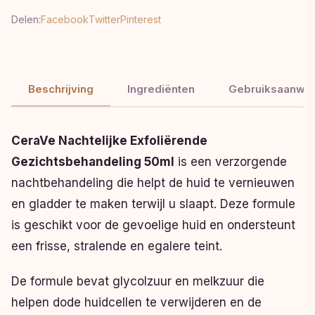
Delen:
Facebook
Twitter
Pinterest
Beschrijving
Ingrediënten
Gebruiksaanwij
CeraVe Nachtelijke Exfoliërende
Gezichtsbehandeling 50ml
is een verzorgende
nachtbehandeling die helpt de huid te vernieuwen
en gladder te maken terwijl u slaapt. Deze formule
is geschikt voor de gevoelige huid en ondersteunt
een frisse, stralende en egalere teint.
De formule bevat glycolzuur en melkzuur die
helpen dode huidcellen te verwijderen en de