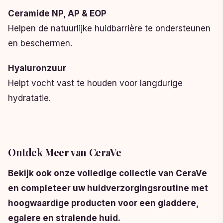
Ceramide NP, AP & EOP
Helpen de natuurlijke huidbarrière te ondersteunen
en beschermen.
Hyaluronzuur
Helpt vocht vast te houden voor langdurige
hydratatie.
Ontdek Meer van CeraVe
Bekijk ook onze volledige collectie van CeraVe
en completeer uw huidverzorgingsroutine met
hoogwaardige producten voor een gladdere,
egalere en stralende huid.