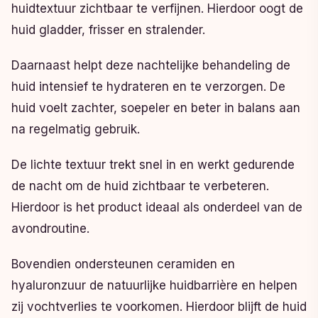
huidtextuur zichtbaar te verfijnen. Hierdoor oogt de
huid gladder, frisser en stralender.
Daarnaast helpt deze nachtelijke behandeling de
huid intensief te hydrateren en te verzorgen. De
huid voelt zachter, soepeler en beter in balans aan
na regelmatig gebruik.
De lichte textuur trekt snel in en werkt gedurende
de nacht om de huid zichtbaar te verbeteren.
Hierdoor is het product ideaal als onderdeel van de
avondroutine.
Bovendien ondersteunen ceramiden en
hyaluronzuur de natuurlijke huidbarrière en helpen
zij vochtverlies te voorkomen. Hierdoor blijft de huid