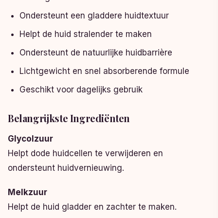
Ondersteunt een gladdere huidtextuur
Helpt de huid stralender te maken
Ondersteunt de natuurlijke huidbarrière
Lichtgewicht en snel absorberende formule
Geschikt voor dagelijks gebruik
Belangrijkste Ingrediënten
Glycolzuur
Helpt dode huidcellen te verwijderen en
ondersteunt huidvernieuwing.
Melkzuur
Helpt de huid gladder en zachter te maken.