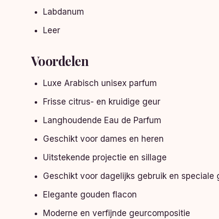
Labdanum
Leer
Voordelen
Luxe Arabisch unisex parfum
Frisse citrus- en kruidige geur
Langhoudende Eau de Parfum
Geschikt voor dames en heren
Uitstekende projectie en sillage
Geschikt voor dagelijks gebruik en special
Elegante gouden flacon
Moderne en verfijnde geurcompositie