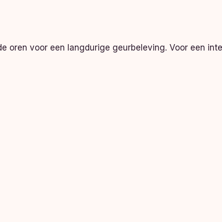
de oren voor een langdurige geurbeleving. Voor een int