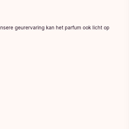
ensere geurervaring kan het parfum ook licht op