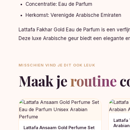
Concentratie: Eau de Parfum
Herkomst: Verenigde Arabische Emiraten
Lattafa Fakhar Gold Eau de Parfum is een verf
Deze luxe Arabische geur biedt een elegante e
MISSCHIEN VIND JE DIT OOK LEUK
Maak je
routine
c
Lattafa
Arabian
Lattafa Ansaam Gold Perfume Set