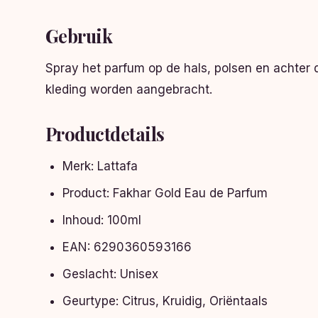
Gebruik
Spray het parfum op de hals, polsen en achter 
kleding worden aangebracht.
Productdetails
Merk: Lattafa
Product: Fakhar Gold Eau de Parfum
Inhoud: 100ml
EAN: 6290360593166
Geslacht: Unisex
Geurtype: Citrus, Kruidig, Oriëntaals