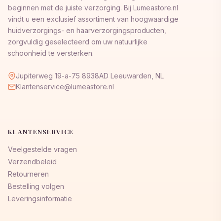
beginnen met de juiste verzorging. Bij Lumeastore.nl
vindt u een exclusief assortiment van hoogwaardige
huidverzorgings- en haarverzorgingsproducten,
zorgvuldig geselecteerd om uw natuurlijke
schoonheid te versterken.
Jupiterweg 19-a-75 8938AD Leeuwarden, NL
Klantenservice@lumeastore.nl
KLANTENSERVICE
Veelgestelde vragen
Verzendbeleid
Retourneren
Bestelling volgen
Leveringsinformatie