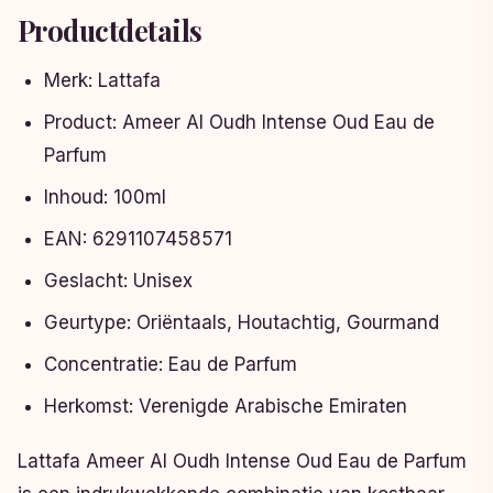
Productdetails
Merk: Lattafa
Product: Ameer Al Oudh Intense Oud Eau de
Parfum
Inhoud: 100ml
EAN: 6291107458571
Geslacht: Unisex
Geurtype: Oriëntaals, Houtachtig, Gourmand
Concentratie: Eau de Parfum
Herkomst: Verenigde Arabische Emiraten
Lattafa Ameer Al Oudh Intense Oud Eau de Parfum