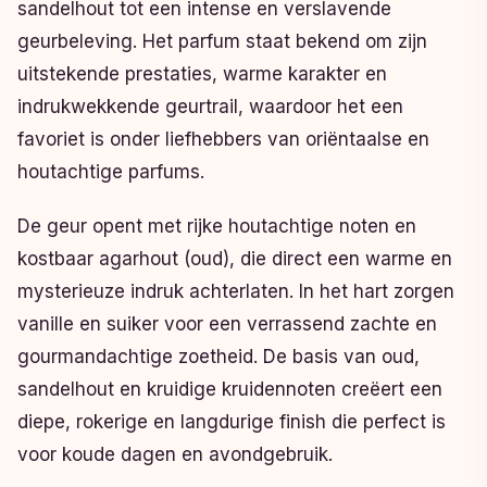
sandelhout tot een intense en verslavende
geurbeleving. Het parfum staat bekend om zijn
uitstekende prestaties, warme karakter en
indrukwekkende geurtrail, waardoor het een
favoriet is onder liefhebbers van oriëntaalse en
houtachtige parfums.
De geur opent met rijke houtachtige noten en
kostbaar agarhout (oud), die direct een warme en
mysterieuze indruk achterlaten. In het hart zorgen
vanille en suiker voor een verrassend zachte en
gourmandachtige zoetheid. De basis van oud,
sandelhout en kruidige kruidennoten creëert een
diepe, rokerige en langdurige finish die perfect is
voor koude dagen en avondgebruik.