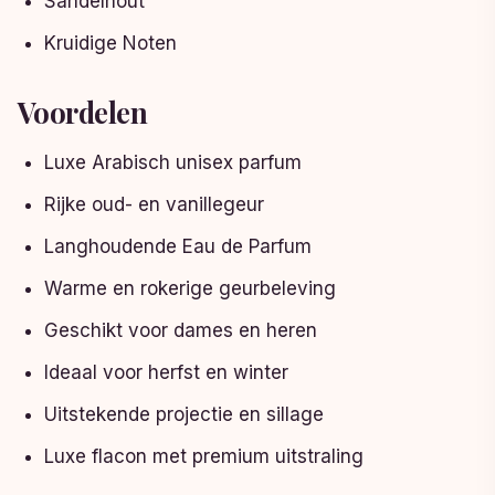
Sandelhout
Kruidige Noten
Voordelen
Luxe Arabisch unisex parfum
Rijke oud- en vanillegeur
Langhoudende Eau de Parfum
Warme en rokerige geurbeleving
Geschikt voor dames en heren
Ideaal voor herfst en winter
Uitstekende projectie en sillage
Luxe flacon met premium uitstraling