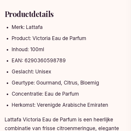
Productdetails
Merk: Lattafa
Product: Victoria Eau de Parfum
Inhoud: 100ml
EAN: 6290360598789
Geslacht: Unisex
Geurtype: Gourmand, Citrus, Bloemig
Concentratie: Eau de Parfum
Herkomst: Verenigde Arabische Emiraten
Lattafa Victoria Eau de Parfum is een heerlijke
combinatie van frisse citroenmeringue, elegante