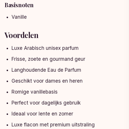
Basisnoten
Vanille
Voordelen
Luxe Arabisch unisex parfum
Frisse, zoete en gourmand geur
Langhoudende Eau de Parfum
Geschikt voor dames en heren
Romige vanillebasis
Perfect voor dagelijks gebruik
Ideaal voor lente en zomer
Luxe flacon met premium uitstraling