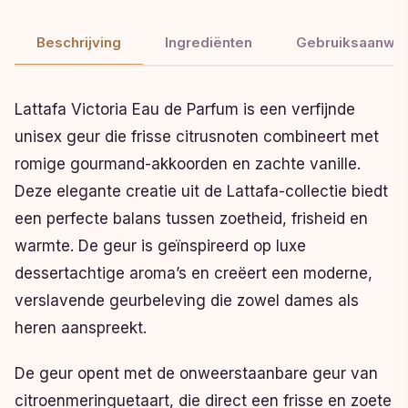
Beschrijving
Ingrediënten
Gebruiksaanwij
Lattafa Victoria Eau de Parfum is een verfijnde
unisex geur die frisse citrusnoten combineert met
romige gourmand-akkoorden en zachte vanille.
Deze elegante creatie uit de Lattafa-collectie biedt
een perfecte balans tussen zoetheid, frisheid en
warmte. De geur is geïnspireerd op luxe
dessertachtige aroma’s en creëert een moderne,
verslavende geurbeleving die zowel dames als
heren aanspreekt.
De geur opent met de onweerstaanbare geur van
citroenmeringuetaart, die direct een frisse en zoete