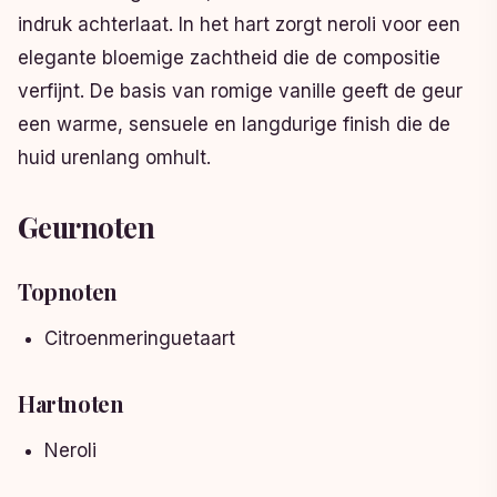
indruk achterlaat. In het hart zorgt neroli voor een
elegante bloemige zachtheid die de compositie
verfijnt. De basis van romige vanille geeft de geur
een warme, sensuele en langdurige finish die de
huid urenlang omhult.
Geurnoten
Topnoten
Citroenmeringuetaart
Hartnoten
Neroli