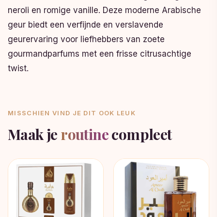
neroli en romige vanille. Deze moderne Arabische
geur biedt een verfijnde en verslavende
geurervaring voor liefhebbers van zoete
gourmandparfums met een frisse citrusachtige
twist.
MISSCHIEN VIND JE DIT OOK LEUK
Maak je
routine
compleet