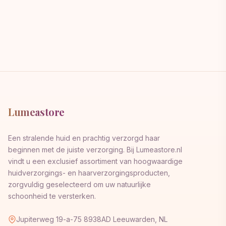
Lumeastore
Een stralende huid en prachtig verzorgd haar
beginnen met de juiste verzorging. Bij Lumeastore.nl
vindt u een exclusief assortiment van hoogwaardige
huidverzorgings- en haarverzorgingsproducten,
zorgvuldig geselecteerd om uw natuurlijke
schoonheid te versterken.
Jupiterweg 19-a-75 8938AD Leeuwarden, NL