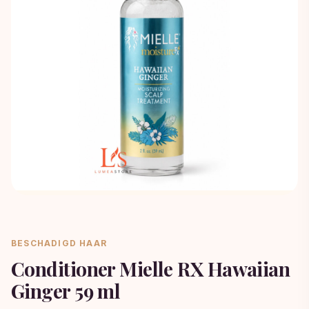
BESCHADIGD HAAR
Conditioner Mielle RX Hawaiian
Ginger 59 ml