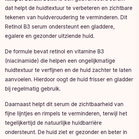
dat helpt de huidtextuur te verbeteren en zichtbare
tekenen van huidveroudering te verminderen. Dit
Retinol B3 serum ondersteunt een gladdere,
egalere en gezonder uitziende huid.
De formule bevat retinol en vitamine B3
(niacinamide) die helpen een ongelijkmatige
huidtextuur te verfijnen en de huid zachter te laten
aanvoelen. Hierdoor oogt de huid frisser en gladder
bij regelmatig gebruik.
Daarnaast helpt dit serum de zichtbaarheid van
fijne lijntjes en rimpels te verminderen, terwijl het
tegelijkertijd de natuurlijke huidbarrière
ondersteunt. De huid ziet er gezonder en beter in