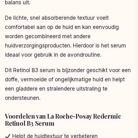
balans uit.
De lichte, snel absorberende textuur voelt
comfortabel aan op de huid en kan eenvoudig
worden gecombineerd met andere
huidverzorgingsproducten. Hierdoor is het serum
ideaal voor gebruik in de avondroutine.
Dit Retinol B3 serum is bijzonder geschikt voor een
doffe, vermoeide of ongelijkmatige huid en helpt
een gladdere en stralendere uitstraling te
ondersteunen.
Voordelen van La Roche-Posay Redermic
Retinol B3 Serum
Helpt de huidtextuur te verbeteren