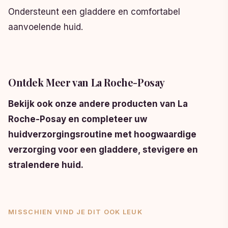
Ondersteunt een gladdere en comfortabel
aanvoelende huid.
Ontdek Meer van La Roche-Posay
Bekijk ook onze andere producten van La
Roche-Posay en completeer uw
huidverzorgingsroutine met hoogwaardige
verzorging voor een gladdere, stevigere en
stralendere huid.
MISSCHIEN VIND JE DIT OOK LEUK