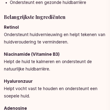
Ondersteunt een gezonde huidbarrière
Belangrijkste Ingrediënten
Retinol
Ondersteunt huidvernieuwing en helpt tekenen van
huidveroudering te verminderen.
Niacinamide (Vitamine B3)
Helpt de huid te kalmeren en ondersteunt de
natuurlijke huidbarrière.
Hyaluronzuur
Helpt vocht vast te houden en ondersteunt een
soepele huid.
Adenosine