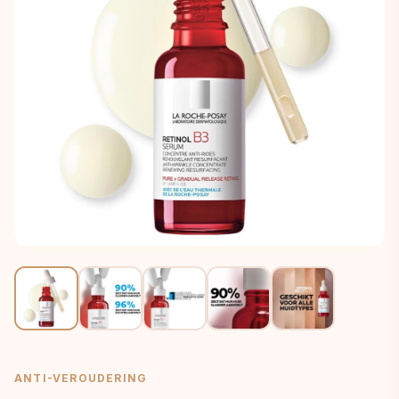
ANTI-VEROUDERING