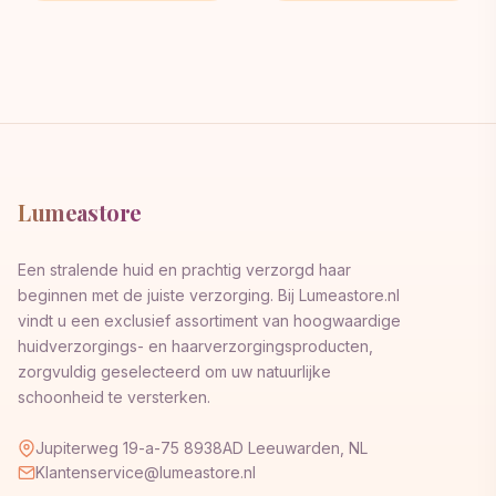
Lumeastore
Een stralende huid en prachtig verzorgd haar
beginnen met de juiste verzorging. Bij Lumeastore.nl
vindt u een exclusief assortiment van hoogwaardige
huidverzorgings- en haarverzorgingsproducten,
zorgvuldig geselecteerd om uw natuurlijke
schoonheid te versterken.
Jupiterweg 19-a-75 8938AD Leeuwarden, NL
Klantenservice@lumeastore.nl