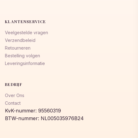
KLANTENSERVICE
Veelgestelde vragen
Verzendbeleid
Retourneren
Bestelling volgen
Leveringsinformatie
BEDRIJF
Over Ons
Contact
KvK-nummer: 95560319
BTW-nummer: NL005035976B24