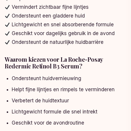
Vermindert zichtbaar fijne lijntjes
Ondersteunt een gladdere huid
Lichtgewicht en snel absorberende formule
Geschikt voor dagelijks gebruik in de avond
Ondersteunt de natuurlijke huidbarrière
Waarom kiezen voor La Roche-Posay
Redermic Retinol B3 Serum?
Ondersteunt huidvernieuwing
Helpt fijne lijntjes en rimpels te verminderen
Verbetert de huidtextuur
Lichtgewicht formule die snel intrekt
Geschikt voor de avondroutine