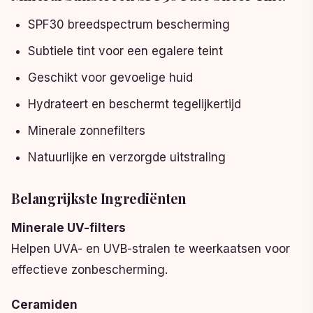
SPF30 breedspectrum bescherming
Subtiele tint voor een egalere teint
Geschikt voor gevoelige huid
Hydrateert en beschermt tegelijkertijd
Minerale zonnefilters
Natuurlijke en verzorgde uitstraling
Belangrijkste Ingrediënten
Minerale UV-filters
Helpen UVA- en UVB-stralen te weerkaatsen voor
effectieve zonbescherming.
Ceramiden