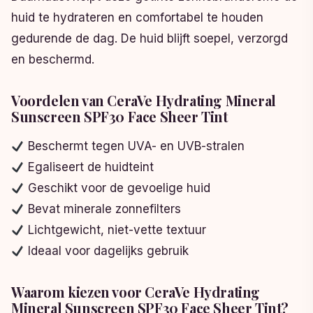
huid te hydrateren en comfortabel te houden
gedurende de dag. De huid blijft soepel, verzorgd
en beschermd.
Voordelen van CeraVe Hydrating Mineral
Sunscreen SPF30 Face Sheer Tint
Beschermt tegen UVA- en UVB-stralen
Egaliseert de huidteint
Geschikt voor de gevoelige huid
Bevat minerale zonnefilters
Lichtgewicht, niet-vette textuur
Ideaal voor dagelijks gebruik
Waarom kiezen voor CeraVe Hydrating
Mineral Sunscreen SPF30 Face Sheer Tint?