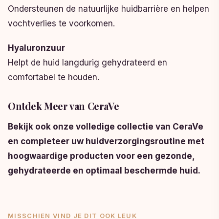
Ondersteunen de natuurlijke huidbarrière en helpen
vochtverlies te voorkomen.
Hyaluronzuur
Helpt de huid langdurig gehydrateerd en
comfortabel te houden.
Ontdek Meer van CeraVe
Bekijk ook onze volledige collectie van CeraVe
en completeer uw huidverzorgingsroutine met
hoogwaardige producten voor een gezonde,
gehydrateerde en optimaal beschermde huid.
MISSCHIEN VIND JE DIT OOK LEUK