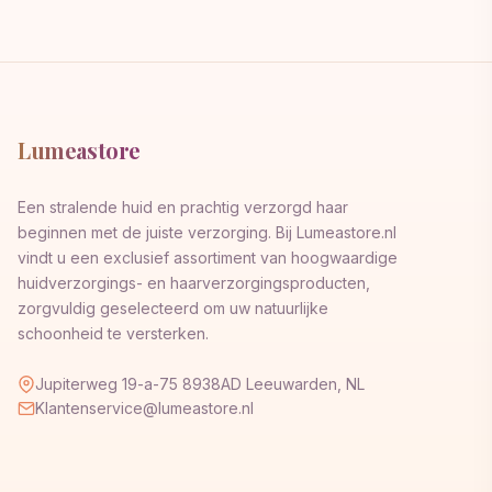
Lumeastore
Een stralende huid en prachtig verzorgd haar
beginnen met de juiste verzorging. Bij Lumeastore.nl
vindt u een exclusief assortiment van hoogwaardige
huidverzorgings- en haarverzorgingsproducten,
zorgvuldig geselecteerd om uw natuurlijke
schoonheid te versterken.
Jupiterweg 19-a-75 8938AD Leeuwarden, NL
Klantenservice@lumeastore.nl