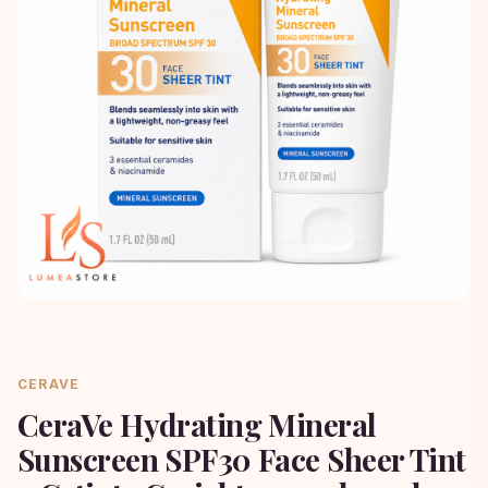
CERAVE
CeraVe Hydrating Mineral
Sunscreen SPF30 Face Sheer Tint