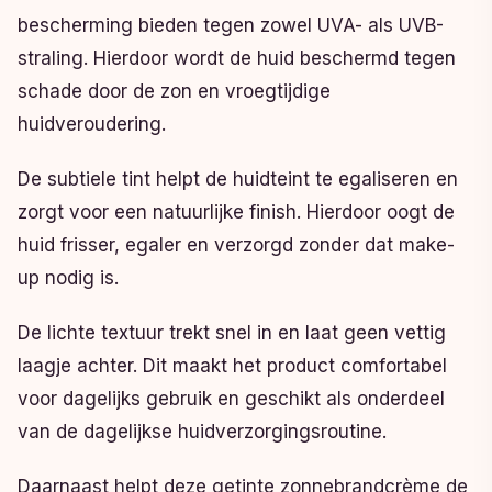
bescherming bieden tegen zowel UVA- als UVB-
straling. Hierdoor wordt de huid beschermd tegen
schade door de zon en vroegtijdige
huidveroudering.
De subtiele tint helpt de huidteint te egaliseren en
zorgt voor een natuurlijke finish. Hierdoor oogt de
huid frisser, egaler en verzorgd zonder dat make-
up nodig is.
De lichte textuur trekt snel in en laat geen vettig
laagje achter. Dit maakt het product comfortabel
voor dagelijks gebruik en geschikt als onderdeel
van de dagelijkse huidverzorgingsroutine.
Daarnaast helpt deze getinte zonnebrandcrème de