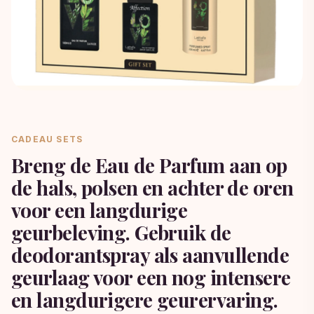
CADEAU SETS
Breng de Eau de Parfum aan op
de hals, polsen en achter de oren
voor een langdurige
geurbeleving. Gebruik de
deodorantspray als aanvullende
geurlaag voor een nog intensere
en langdurigere geurervaring.