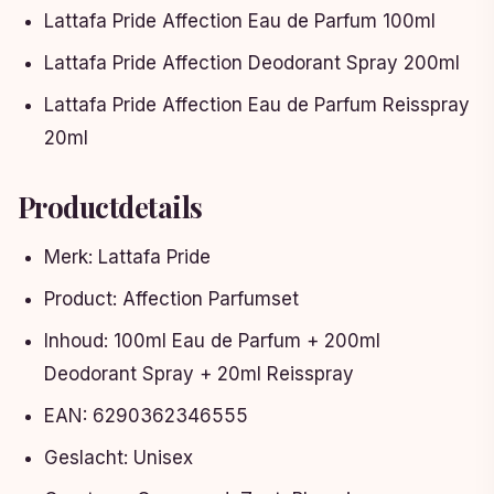
Lattafa Pride Affection Eau de Parfum 100ml
Lattafa Pride Affection Deodorant Spray 200ml
Lattafa Pride Affection Eau de Parfum Reisspray
20ml
Productdetails
Merk: Lattafa Pride
Product: Affection Parfumset
Inhoud: 100ml Eau de Parfum + 200ml
Deodorant Spray + 20ml Reisspray
EAN: 6290362346555
Geslacht: Unisex