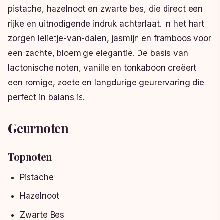
pistache, hazelnoot en zwarte bes, die direct een
rijke en uitnodigende indruk achterlaat. In het hart
zorgen lelietje-van-dalen, jasmijn en framboos voor
een zachte, bloemige elegantie. De basis van
lactonische noten, vanille en tonkaboon creëert
een romige, zoete en langdurige geurervaring die
perfect in balans is.
Geurnoten
Topnoten
Pistache
Hazelnoot
Zwarte Bes