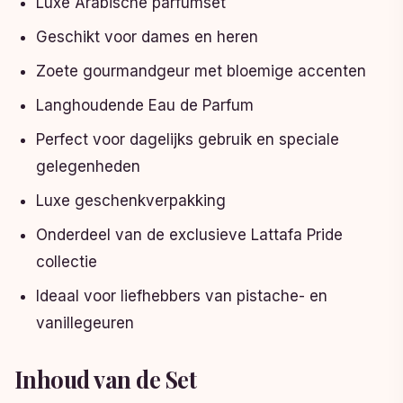
Luxe Arabische parfumset
Geschikt voor dames en heren
Zoete gourmandgeur met bloemige accenten
Langhoudende Eau de Parfum
Perfect voor dagelijks gebruik en speciale
gelegenheden
Luxe geschenkverpakking
Onderdeel van de exclusieve Lattafa Pride
collectie
Ideaal voor liefhebbers van pistache- en
vanillegeuren
Inhoud van de Set