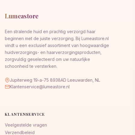
Lumeastore
Een stralende huid en prachtig verzorgd haar
beginnen met de juiste verzorging. Bij Lumeastore.nl
vindt u een exclusief assortiment van hoogwaardige
huidverzorgings- en haarverzorgingsproducten,
zorgvuldig geselecteerd om uw natuurlijke
schoonheid te versterken.
Jupiterweg 19-a-75 8938AD Leeuwarden, NL
Klantenservice@lumeastore.nl
KLANTENSERVICE
Veelgestelde vragen
Verzendbeleid