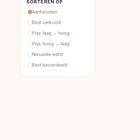
SORTEREN OP
Aanbevolen
Best verkocht
Prijs: laag → hoog
Prijs: hoog → laag
Nieuwste eerst
Best beoordeeld